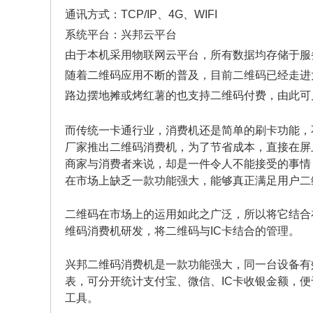
通讯方式：TCP/IP、4G、WIFI
系统平台：兴邦云平台
由于本机采用物联网云平台，所有数据均存储于服
随着二维码应用不断的普及，目前二维码已经走进
路边摆地摊或烤红薯的也支持二维码付费，由此可
而传统一卡通行业，消费机还是简单的刷卡功能，
厂家推出二维码消费机，为了节省成本，直接在屏
商家与消费者来说，却是一件令人不能接受的事情
在市场上缺乏一款功能强大，能够真正满足用户二
二维码在市场上的运用如此之广泛，所以将它结合
维码消费机研发，将二维码与IC卡结合的管理。
兴邦二维码消费机是一款功能强大，同一台设备有
表，可分开统计支付宝、微信、IC卡收银金额，
工具。