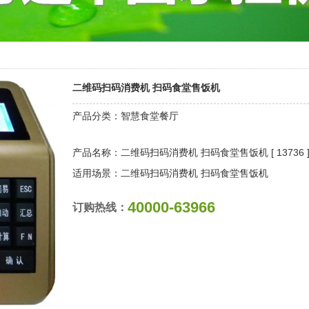
二维码扫码消费机 扫码食堂售饭机
产品分类：智慧食堂餐厅
产品名称：二维码扫码消费机 扫码食堂售饭机 [
13736 
适用场景：二维码扫码消费机 扫码食堂售饭机
40000-63966
订购热线：