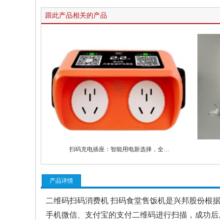
跟此产品相关的产品
扫码充电插座：智能用电新选择，全…
产品详情
二维码扫码消费机 扫码食堂售饭机是兴邦股份根
手机微信、支付宝的支付二维码进行扫描，成功后