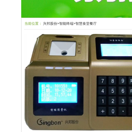
当前位置：
兴邦股份
>
智能终端
>
智慧食堂餐厅