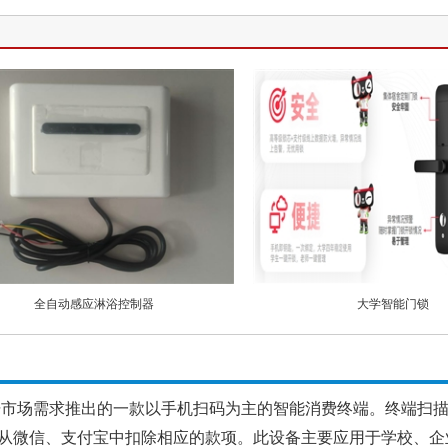
全自动感应淋浴控制器
大学智能门锁
据市场需求推出的一款以手机扫码为主的智能消费终端。终端扫
从微信、支付宝中扣除相应的款项。此设备主要应用于学校、企