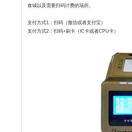
食城以及需要扫码计费的场所。
支付方式1：扫码（微信或者支付宝）
支付方式2：扫码+刷卡（IC卡或者CPU卡）