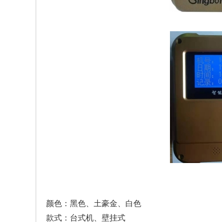
颜色：黑色、土豪金、白色
款式：台式机、壁挂式