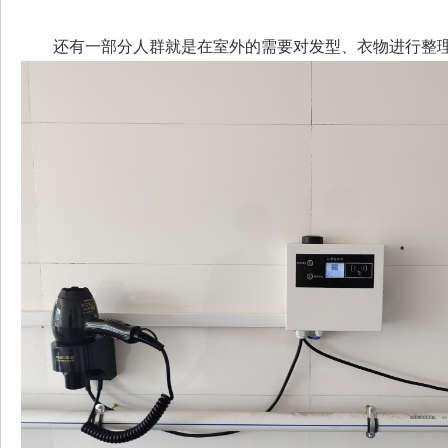
还有一部分人群就是在室外的需要对发型、衣物进行整理