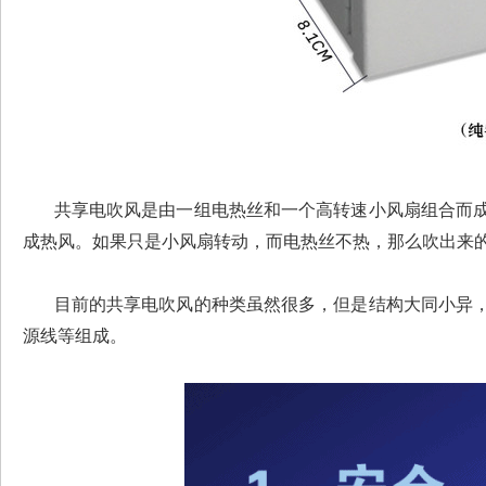
共享电吹风是由一组电热丝和一个高转速小风扇组合而成
成热风。如果只是小风扇转动，而电热丝不热，那么吹出来
目前的共享电吹风的种类虽然很多，但是结构大同小异，
源线等组成。