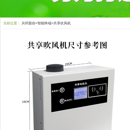
当前位置：
兴邦股份
>
智能终端
>
共享吹风机