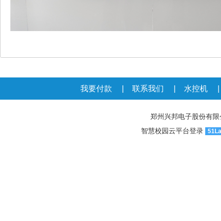
我要付款
|
联系我们
|
水控机
郑州兴邦电子股份有限公司官网
智慧校园云平台登录
51L