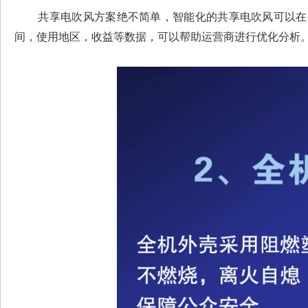
共享电吹风方案绝不简单，智能化的共享电吹风可以在手
间，使用地区，收益等数据，可以帮助运营商进行优化分析