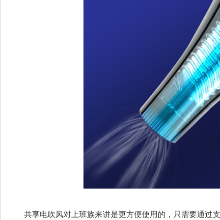
共享电吹风对上班族来讲是更方便使用的，只需要通过支