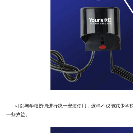
可以与学校协调进行统一安装使用
，这样不仅能减少
学
一些效益。