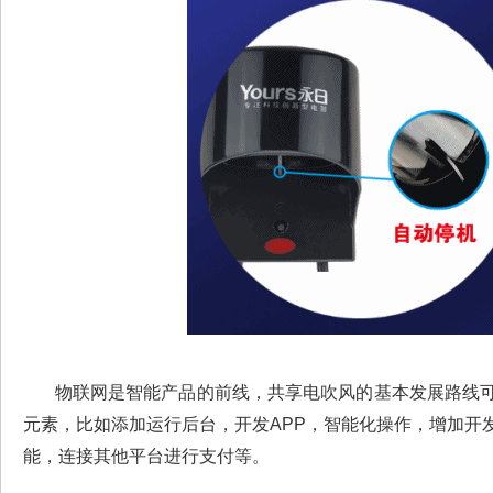
物联网是智能产品的前线，共享电吹风的基本发展路线可
元素，比如添加运行后台，开发APP，智能化操作，增加开
能，连接其他平台进行支付等。