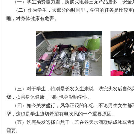
（一）学生消费能力差，所购买电器三无产品居多，安全系
（二）作为学生，大部分的时间里，学习的任务是比较重
睡，对身体健康有危害。
（三）对于学生，特别是长发女生来说，洗完头发后自然风
烧，损害身体健康，同时也会影响学业。
（四）如今美发盛行，风华正茂的年纪，不论男生女生都不
型，这也是学生迫切希望有电吹风的一个重要原因。
（五）洗完头发选择自然干，若在冬天水滴凝结成冰或者滴
需要。