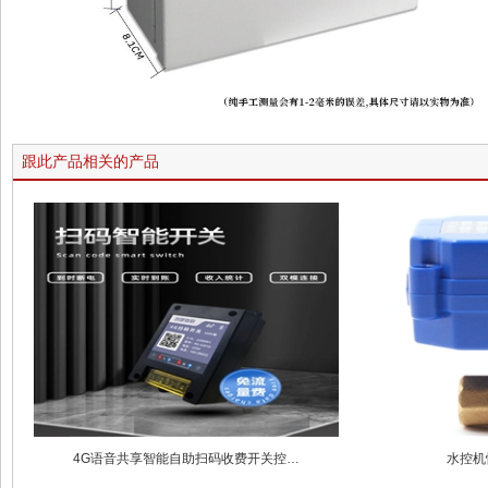
跟此产品相关的产品
4G语音共享智能自助扫码收费开关控…
水控机