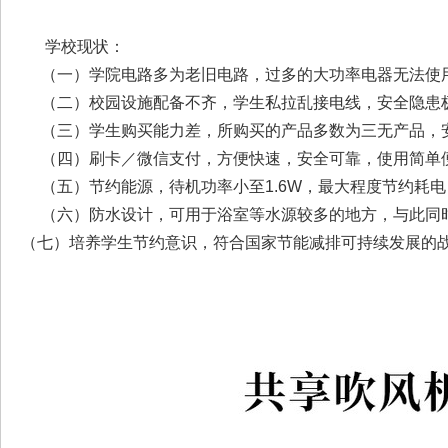
学校现状：
（一）学院电路多为老旧电路，过多的大功率电器无法使
（二）校园设施配备不齐，学生私拉乱接电线，安全隐患
（三）学生购买能力差，所购买的产品多数为三无产品，
（四）刷卡／微信支付，方便快速，安全可靠，使用简单便
（五）节约能源，待机功率小至1.6W，最大程度节约耗
（六）防水设计，可用于浴室等水源较多的地方，与此同时
（七）培养学生节约意识，符合国家节能减排可持续发展的