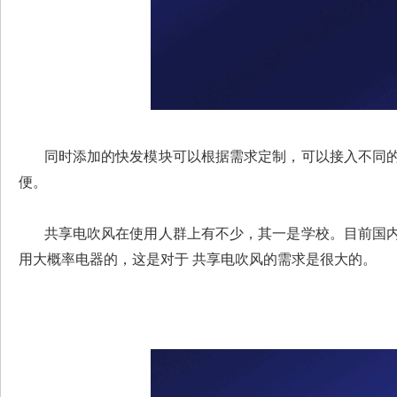
同时添加的快发模块可以根据需求定制，可以接入不同的
便。
共享电吹风在使用人群上有不少，其一是学校。目前国内
用
大概率电器的，这是对于 共享电吹风的需求是很大的。