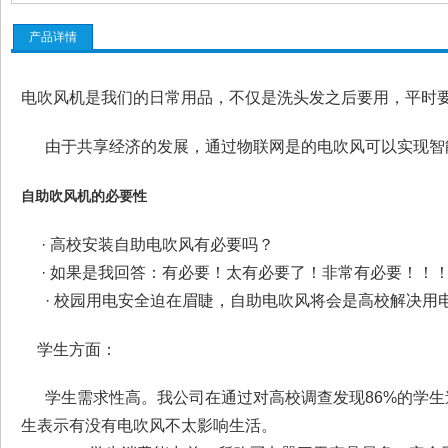
产品详情
电吹风机是我们的日常用品，不仅是洗头发之后要用，平时
由于共享经济的发展，通过
物联网
是的电吹风可以实现智
自助吹风机的必要性
· 高校安装自助电吹风有必要吗？
· 如果是我回答：有必要！太有必要了！非常有必要！！
· 校园用电安全迫在眉睫，自助电吹风将会是高校解决用
学生方面：
学生需求性高。我公司在通过对高校调查发现86%的学生
生表示有没有电吹风不太影响生活。