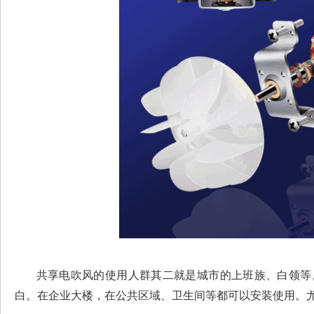
共享电吹风的使用人群其二就是城市的上班族、白领等。
白。在企业大楼，在公共区域、卫生间等都可以安装使用。尤