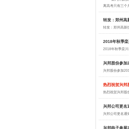
离高考只有三个
转发：郑州高
转发：郑州高新
2018年秋季
2018年秋季栾
兴邦股份参加2
兴邦股份参加20
热烈祝贺兴邦
热烈祝贺兴邦股
兴邦公司更名
兴邦公司更名通
兴邦电子参展2