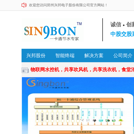
欢迎您访问郑州兴邦电子股份有限公司官方网站！
诚信
创
●
中股交股票
兴邦股份
智能终端
解决方案
公司简介
物联网水控机，共享吹风机，共享洗衣机，食堂消费