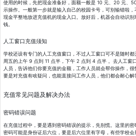
使用的时候，先把现金准备好，面额一般是 10 元、20 元、
示操作。一般第一步就是输入自己的校园卡号，可别输错啦，
现金平整地放进充值机的现金入口。放好后，机器会自动识别
钱。
人工窗口充值须知
学校还设有专门的人工充值窗口，不过人工窗口可不是随时都
周五的上午 9 点到 11 点半，下午 2 点到 4 点半 。
人员，告诉他们你要充值的金额，工作人员就会帮你操作，很
要是对充值有啥疑问，也能直接问工作人员，他们都会耐心解
充值常见问题及解决办法
密码错误问题
在充值过程中，要是遇到密码错误的提示，先别慌。这里的密
密码可能是身份证后六位，要是后六位里有字母，有些学校会用 0