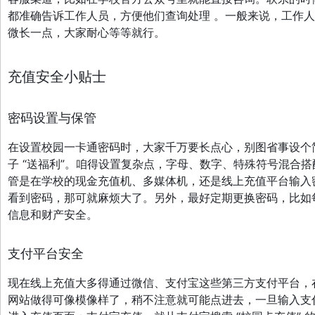
都准确告诉工作人员，方便他们查询处理 。一般来说，工作人员
微长一点，大家耐心等等就行。
充值安全小贴士
密码设置与保管
在设置校园一卡通密码时，大家千万要长点心，别图省事设个简单易猜
子 “送福利”。咱得设置复杂点，字母、数字、特殊符号混合搭配，
管是在学校的现金充值机、多媒体机，还是线上充值平台输入
看到密码，那可就麻烦大了。另外，最好定期更换密码，比如每隔
信息和财产安全。
支付平台安全
现在线上充值大多得通过微信、支付宝这些第三方支付平台，
网站做得可像模像样了，稍不注意就可能点进去，一旦输入支付