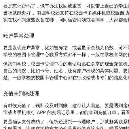
要是忘记密码了，也有办法找回或重置。可以带上自己的学生
当场就能办好 。有些学校还支持在校园卡多媒体机或校园自
实在找不到这些设备在哪，问问宿管阿姨或者同学，大家都会
账户异常处理
要是发现账户异常，比如被冻结，或者显示余额为负数，可不
学校的校园卡管理中心联系方式都不一样，一般在学校官网的
像我们学校，校园卡管理中心的电话就贴在食堂的现金充值机
自己的情况，比如卡号、姓名，还有账户出现的具体问题。要
楚。一般学校的校园卡管理中心都在行政楼或者专门的信息化
充值未到账处理
有时候充值了，钱却没及时到账，这可让人着急。要是遇到这
宝或者手机银行 APP 的交易记录里，都能查到充值订单，看看
要是确认支付成功了，但钱还没到一卡通账户，那就赶紧联系
客服渠道，比如在学校官方公众号里就能直接咨询。联系的时