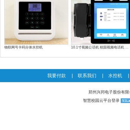
物联网号卡码分体水控机
10.1寸视频公话机 校园视频电话机 …
我要付款
|
联系我们
|
水控机
郑州兴邦电子股份有限公司官网
智慧校园云平台登录
51L