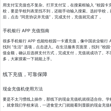
用支付宝充值也不复杂。打开支付宝，在搜索框输入 “校园卡
校，要是学校列表里找不到，还能手动输入搜索。选好学校，
后，点击 “同意协议并充值”，完成支付，充值就完成了 。
手机银行 APP 充值指南
很多手机银行 APP 也能给校园一卡通充值，像中国农业银行 
找到 “生活” 选项，点击进入。在生活服务页面里，找到 “
值金额，确认后选择支付方式，完成支付，充值就成功了。不同
多，大家摸索一下就能上手。
线下充值，可靠保障
现金充值机使用方法
要是不太习惯线上操作，那线下的现金充值机就很适合你。学
。就拿我们学校来说，一进食堂大门就能看到显眼的现金充值机