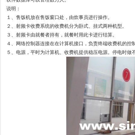
说明：
１、售饭机放在售饭窗口处，由炊事员进行操作。
２、射频卡收费系统的收费机分为卧式、挂式两种机型。
３、射频卡由就餐者持有，就餐时用此卡进行结算。
４、网络控制器连接在在计算机接口，负责终端收费机的控
５、电源，平时为计算机、收费机提供稳压电源。停电时做