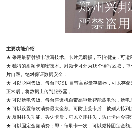
主要功能介绍
★ 采用最新射频卡读写技术。卡片无磨损，不怕潮湿，可适
★ 独特的射频卡加密技术。射频卡可分为16个读写区域，
片自毁。绝对保证数据安全；
★ 可以脱网售饭。每台POS机自带高容量存储器，可以存储
正常后，将数据上传到服务器；
★ 可以断电售饭。每台售饭机自带高容量智能蓄电池，断电
★ 可以设置每次消费最大金额。可防止丢卡后，被别人拣到
★ 及时挂失功能。丢失卡后，可以立即挂失，防止卡内金额
★ 可以固定金额消费；即：每刷卡一次，可以减掉固定金额