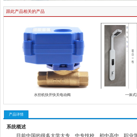
跟此产品相关的产品
水控机快开快关电动阀
一体式
产品详情
系统概述
目前中国的很多大学大专、中专技校、初中高中、职业学