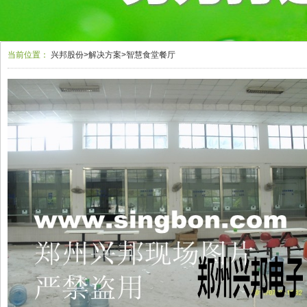
当前位置：
兴邦股份
>
解决方案
>
智慧食堂餐厅