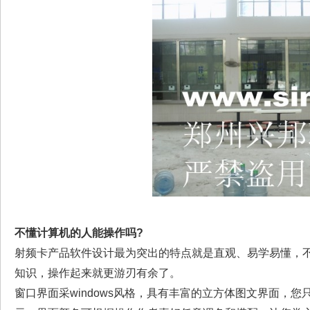
不懂计算机的人能操作吗?
射频卡产品软件设计最为突出的特点就是直观、易学易懂，
知识，操作起来就更游刃有余了。
窗口界面采windows风格，具有丰富的立方体图文界面，